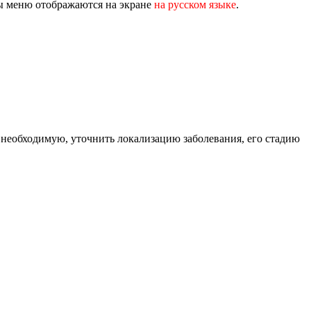
ты меню отображаются на экране
на русском языке
.
 необходимую, уточнить локализацию заболевания, его стадию