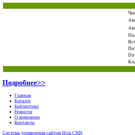
Чи
Ам
Ам
По
Вс
Пи
По
Кл
Подробнее>>
Главная
Каталог
Библиотека
Новости
О компании
Контакты
Система управления сайтом Host CMS