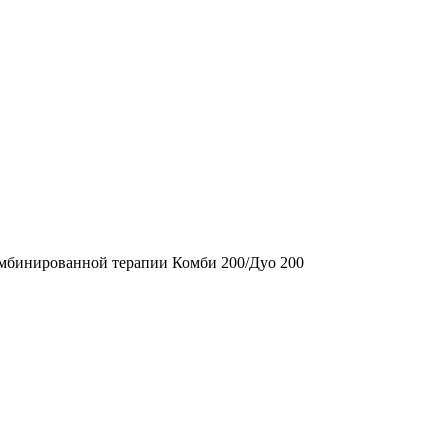
омбинированной терапии Комби 200/Дуо 200